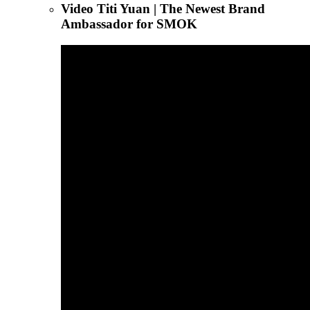
Video Titi Yuan | The Newest Brand
Ambassador for SMOK