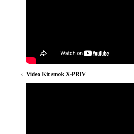
Video Kit smok X-PRIV