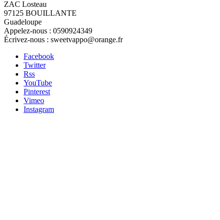
ZAC Losteau
97125 BOUILLANTE
Guadeloupe
Appelez-nous :
0590924349
Écrivez-nous :
sweetvappo@orange.fr
Facebook
Twitter
Rss
YouTube
Pinterest
Vimeo
Instagram