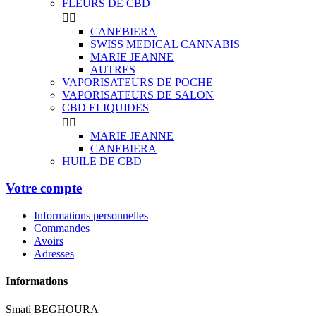
FLEURS DE CBD


CANEBIERA
SWISS MEDICAL CANNABIS
MARIE JEANNE
AUTRES
VAPORISATEURS DE POCHE
VAPORISATEURS DE SALON
CBD ELIQUIDES


MARIE JEANNE
CANEBIERA
HUILE DE CBD
Votre compte
Informations personnelles
Commandes
Avoirs
Adresses
Informations
Smati BEGHOURA