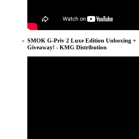
SMOK G-Priv 2 Luxe Edition Unboxing +
Giveaway! - KMG Distribution