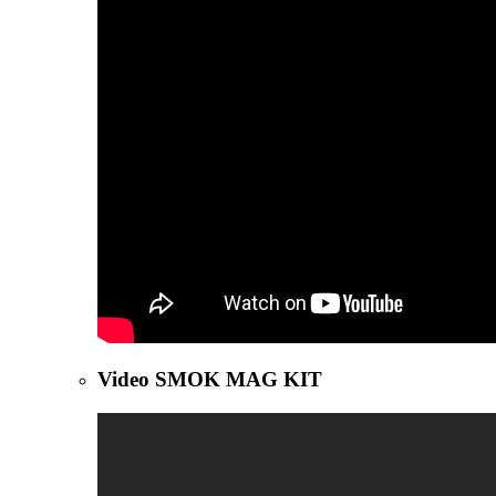
Video SMOK MAG KIT