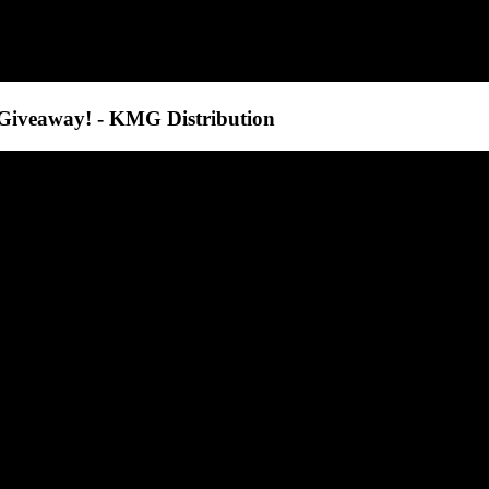
Giveaway! - KMG Distribution