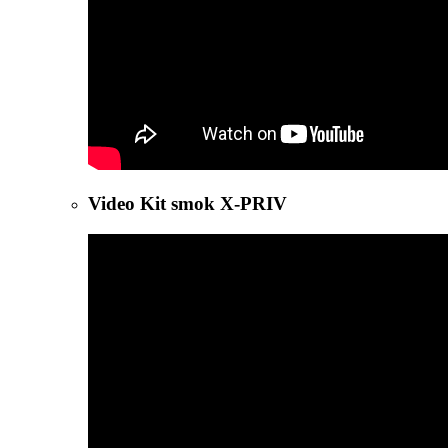
Video Kit smok X-PRIV