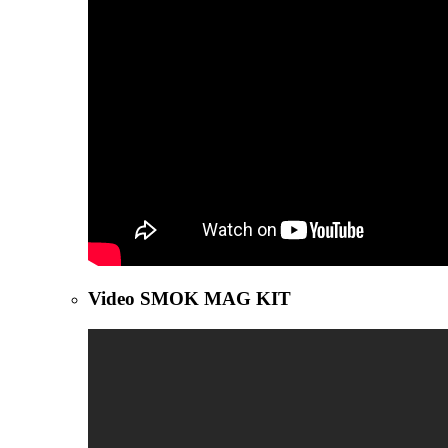
Video SMOK MAG KIT