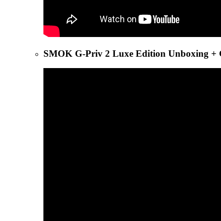
SMOK G-Priv 2 Luxe Edition Unboxing + 