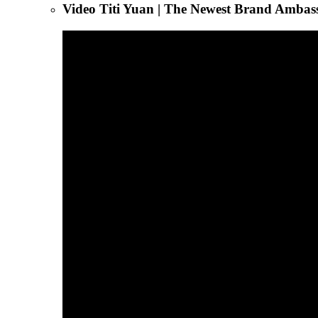
Video Titi Yuan | The Newest Brand Amba