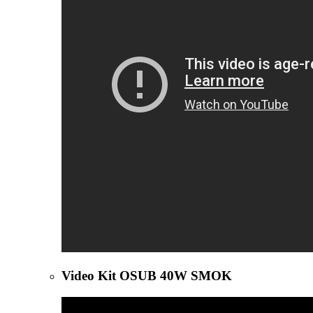
Video Kit OSUB 40W SMOK