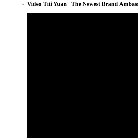
Video Titi Yuan | The Newest Brand Amba