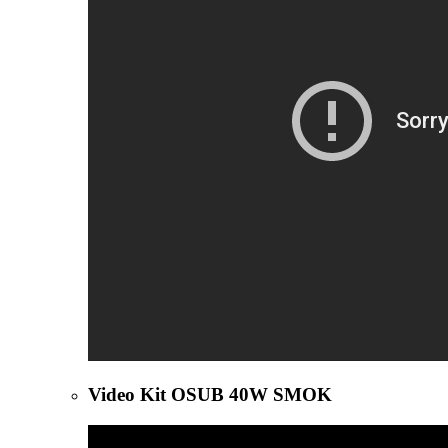
Video Kit OSUB 40W SMOK