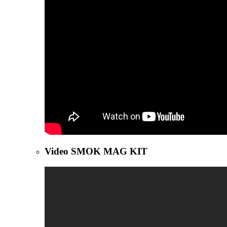
Video SMOK MAG KIT