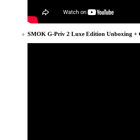
SMOK G-Priv 2 Luxe Edition Unboxing + 