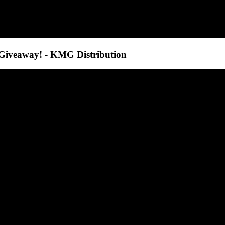
Giveaway! - KMG Distribution