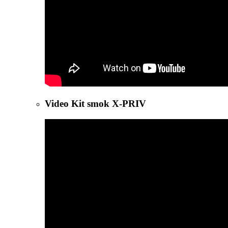
Video Kit smok X-PRIV