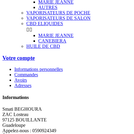
MARIE JEANNE
AUTRES
VAPORISATEURS DE POCHE
VAPORISATEURS DE SALON
CBD ELIQUIDES


MARIE JEANNE
CANEBIERA
HUILE DE CBD
Votre compte
Informations personnelles
Commandes
Avoirs
Adresses
Informations
Smati BEGHOURA
ZAC Losteau
97125 BOUILLANTE
Guadeloupe
Appelez-nous :
0590924349