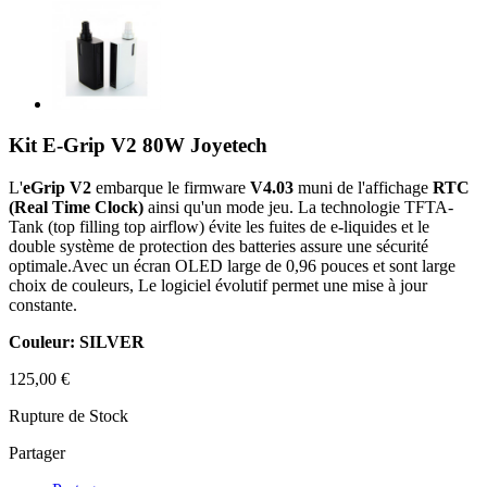
Kit E-Grip V2 80W Joyetech
L'
eGrip V2
embarque le firmware
V4.03
muni de l'affichage
RTC
(Real Time Clock)
ainsi qu'un mode jeu. La technologie TFTA-
Tank (top filling top airflow) évite les fuites de e-liquides et le
double système de protection des batteries assure une sécurité
optimale.Avec un écran OLED large de 0,96 pouces et sont large
choix de couleurs, Le logiciel évolutif permet une mise à jour
constante.
Couleur: SILVER
125,00 €
Rupture de Stock
Partager