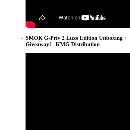
SMOK G-Priv 2 Luxe Edition Unboxing +
Giveaway! - KMG Distribution