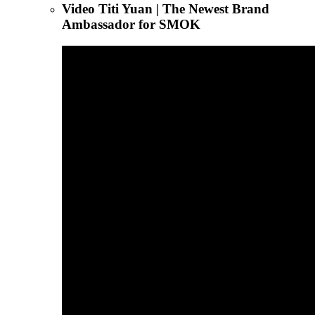
Video Titi Yuan | The Newest Brand
Ambassador for SMOK