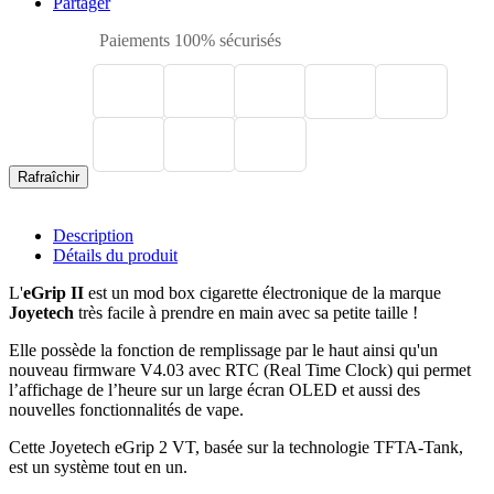
Partager
Paiements 100% sécurisés
Description
Détails du produit
L'
eGrip II
est un mod box cigarette électronique de la marque
Joyetech
très facile à prendre en main avec sa petite taille !
Elle possède la fonction de remplissage par le haut ainsi qu'un
nouveau firmware V4.03 avec RTC (Real Time Clock) qui permet
l’affichage de l’heure sur un large écran OLED et aussi des
nouvelles fonctionnalités de vape.
Cette Joyetech eGrip 2 VT, basée sur la technologie TFTA-Tank,
est un système tout en un.