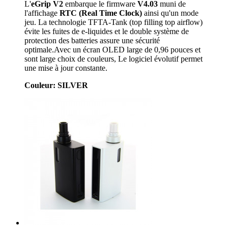
L'
eGrip V2
embarque le firmware
V4.03
muni de
l'affichage
RTC (Real Time Clock)
ainsi qu'un mode
jeu. La technologie TFTA-Tank (top filling top airflow)
évite les fuites de e-liquides et le double système de
protection des batteries assure une sécurité
optimale.Avec un écran OLED large de 0,96 pouces et
sont large choix de couleurs, Le logiciel évolutif permet
une mise à jour constante.
Couleur: SILVER