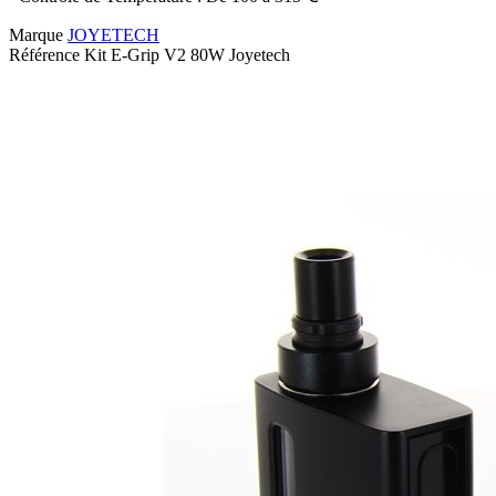
Marque
JOYETECH
Référence
Kit E-Grip V2 80W Joyetech