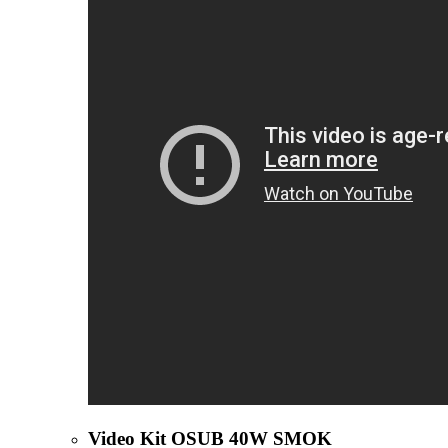
Video Kit OSUB 40W SMOK