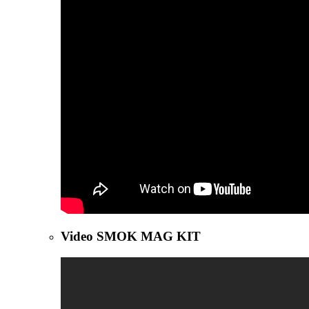
Video SMOK MAG KIT