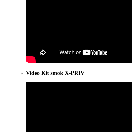
Video Kit smok X-PRIV