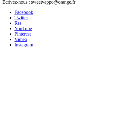
Écrivez-nous :
sweetvappo@orange.fr
Facebook
Twitter
Rss
YouTube
Pinterest
Vimeo
Instagram