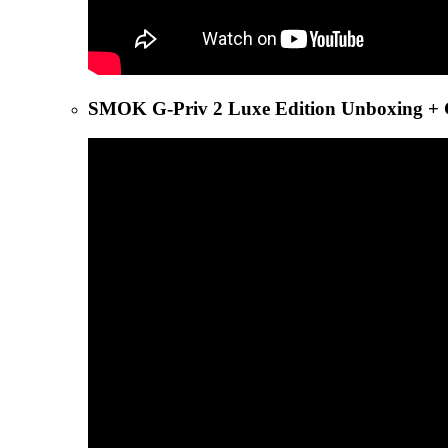
SMOK G-Priv 2 Luxe Edition Unboxing + 