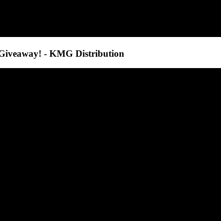
Giveaway! - KMG Distribution