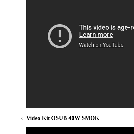
Video Kit OSUB 40W SMOK