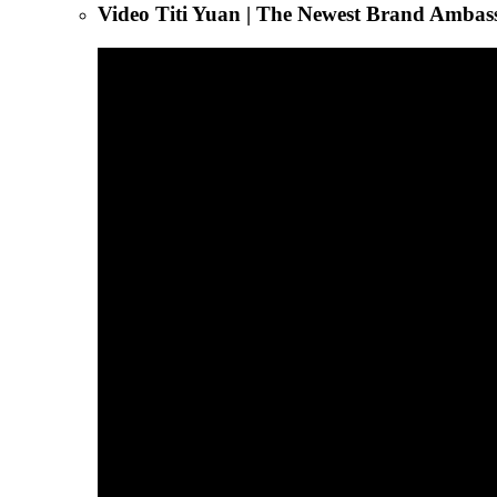
Video Titi Yuan | The Newest Brand Amba