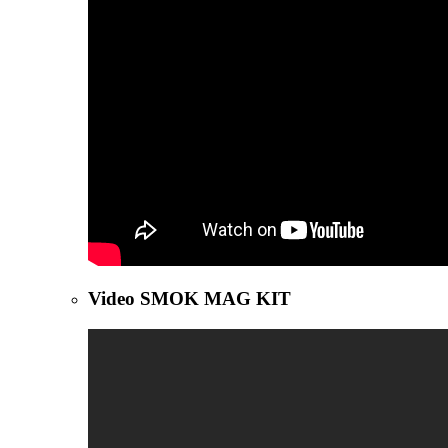
Video SMOK MAG KIT