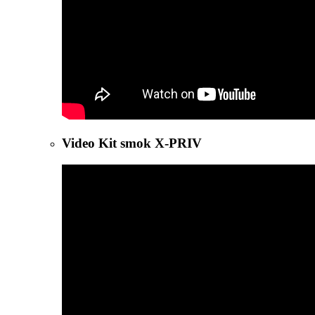
Video Kit smok X-PRIV